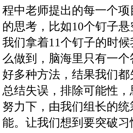
程中老师提出的每一个项
的思考，比如10个钉子
我们拿着11个钉子的时
么做到，脑海里只有一个
好多种方法，结果我们都
总结失误，排除可能性，
努力下，由我们组长的统
能。让我们想到要突破习