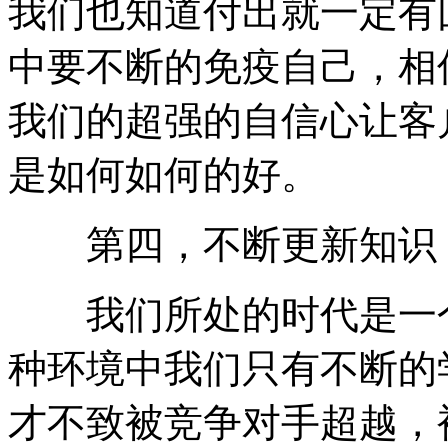
我们也知道付出就一定有
中要不断的免疫自己，相
我们的超强的自信心让客
是如何如何的好。
第四，不断更新知识，
我们所处的时代是一个
种环境中我们只有不断的
才不致被竞争对手超越，