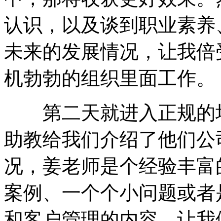
认识，以及谈到职业素养
未来的发展情况，让我倍
机勃勃的组织里面工作。
第二天就进入正规的培
助教给我们介绍了他们公
况，姜老师是个经验丰富
案例、一个个小问题或者
和客户管理的内容，让我