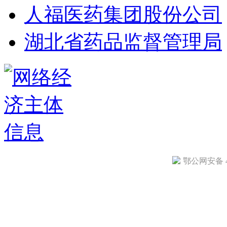
人福医药集团股份公司
湖北省药品监督管理局
鄂公网安备 42