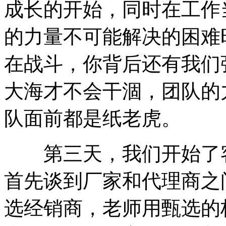
成长的开始，同时在工作
的力量不可能解决的困难
在战斗，你背后还有我们
大海才不会干涸，团队的
队面前都是纸老虎。
第三天，我们开始了客
首先谈到厂家和代理商之
选经销商，老师用甄选的