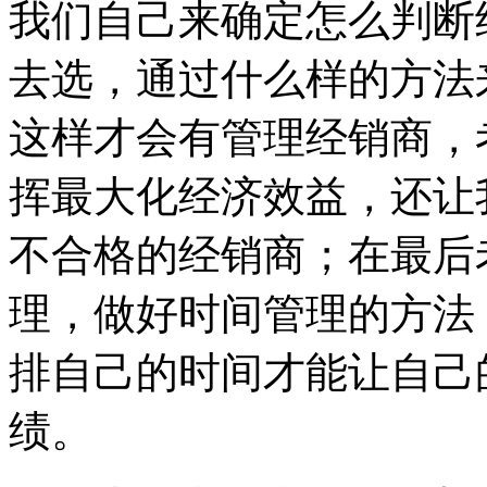
我们自己来确定怎么判断
去选，通过什么样的方法
这样才会有管理经销商，
挥最大化经济效益，还让
不合格的经销商；在最后
理，做好时间管理的方法
排自己的时间才能让自己
绩。