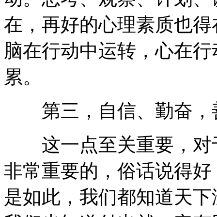
在，再好的心理素质也得
脑在行动中运转，心在行
累。
第三，自信、勤奋，
这一点至关重要，对于
非常重要的，俗话说得好
是如此，我们都知道天下