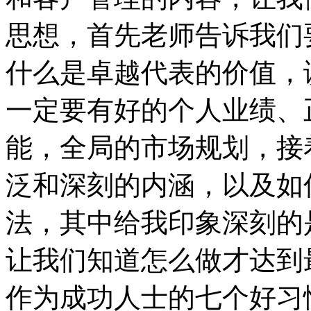
思想，首先老师告诉我们
什么是卓越代表的价值，
一定要有好的个人业绩、
能，全局的市场规划，接
泛和深刻的内涵，以及如
法，其中给我印象深刻的
让我们知道怎么做才达到
作为成功人士的七个好习