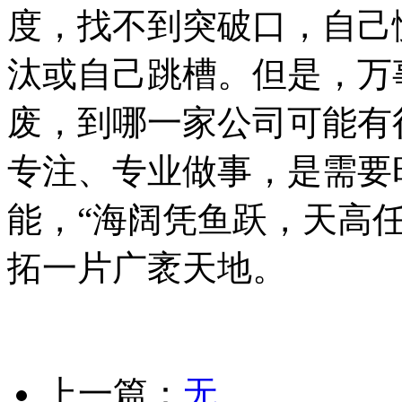
度，找不到突破口，自己
汰或自己跳槽。但是，万
废，到哪一家公司可能有
专注、专业做事，是需要
能，“海阔凭鱼跃，天高
拓一片广袤天地。
上一篇：
无