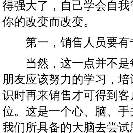
得强大了，自己学会自我
你的改变而改变。
第一，销售人员要有
当然，这一点并不是每
朋友应该努力的学习，培
识时再来销售才可得到客
位。这是一个心、脑、手
我们所具备的大脑去尝试