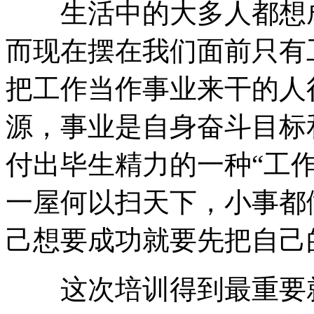
生活中的大多人都想成
而现在摆在我们面前只有
把工作当作事业来干的人
源，事业是自身奋斗目标
付出毕生精力的一种“工
一屋何以扫天下，小事都
己想要成功就要先把自己
这次培训得到最重要就