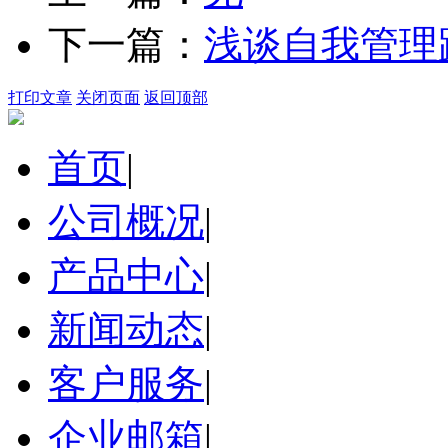
下一篇：
浅谈自我管理
打印文章
关闭页面
返回顶部
首页
|
公司概况
|
产品中心
|
新闻动态
|
客户服务
|
企业邮箱
|