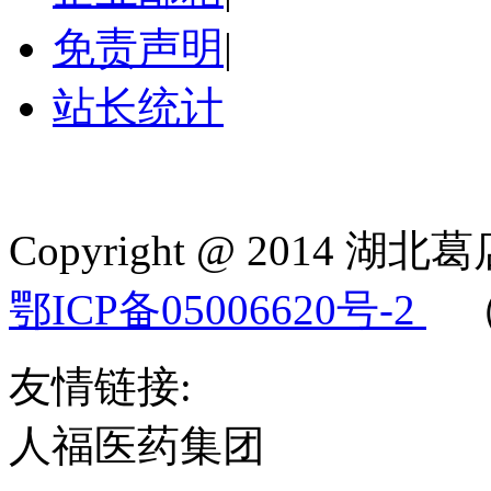
免责声明
|
站长统计
Copyright @ 2014 湖北葛
鄂ICP备05006620号-2
（鄂
友情链接:
人福医药集团