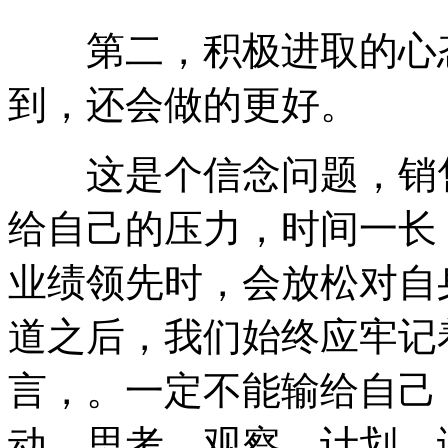
第二，积极进取的心态
到，还会做的更好。
这是个信念问题，销售
给自己的压力，时间一长
业绩领先时，会放松对自
道之后，我们始终应牢记
言，。一定不能输给自己
动。思考、观察、计划、