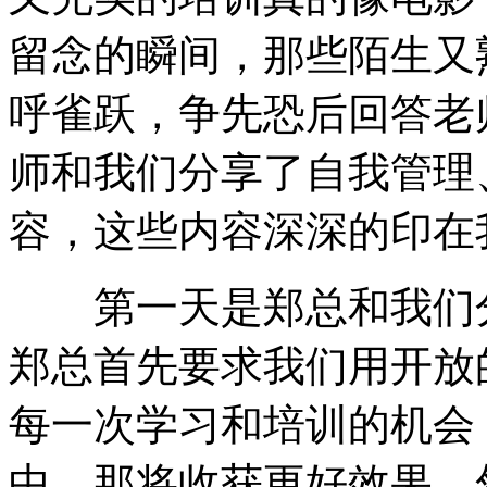
留念的瞬间，那些陌生又
呼雀跃，争先恐后回答老
师和我们分享了自我管理
容，这些内容深深的印在
第一天是郑总和我们分
郑总首先要求我们用开放
每一次学习和培训的机会
中，那将收获更好效果。