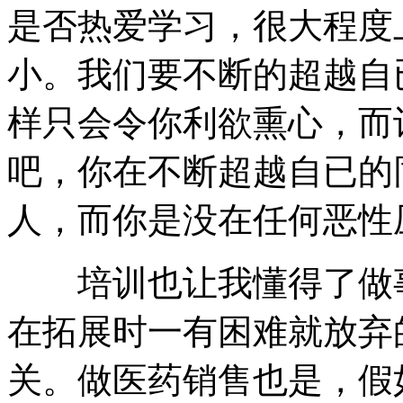
是否热爱学习，很大程度
小。我们要不断的超越自
样只会令你利欲熏心，而
吧，你在不断超越自已的
人，而你是没在任何恶性
培训也让我懂得了做事
在拓展时一有困难就放弃
关。做医药销售也是，假