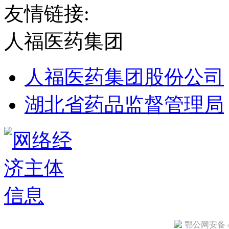
友情链接:
人福医药集团
人福医药集团股份公司
湖北省药品监督管理局
鄂公网安备 42