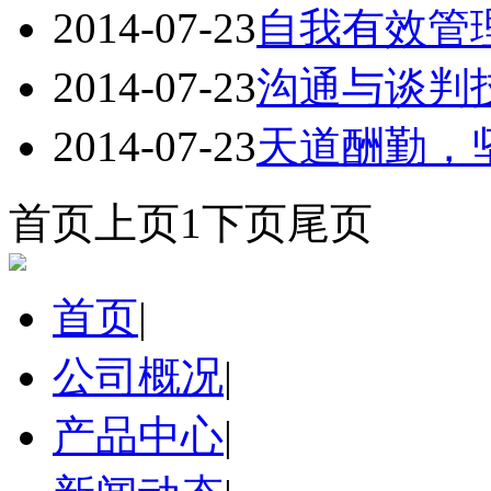
2014-07-23
自我有效管
2014-07-23
沟通与谈判
2014-07-23
天道酬勤，
首页
上页
1
下页
尾页
首页
|
公司概况
|
产品中心
|