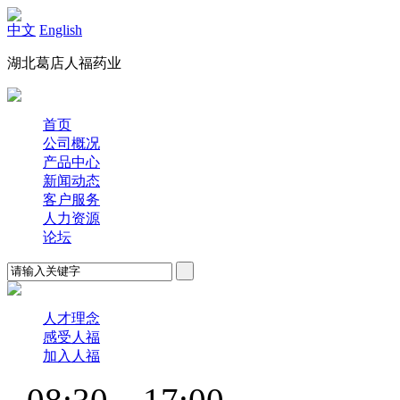
中文
English
湖北葛店人福药业
首页
公司概况
产品中心
新闻动态
客户服务
人力资源
论坛
人才理念
感受人福
加入人福