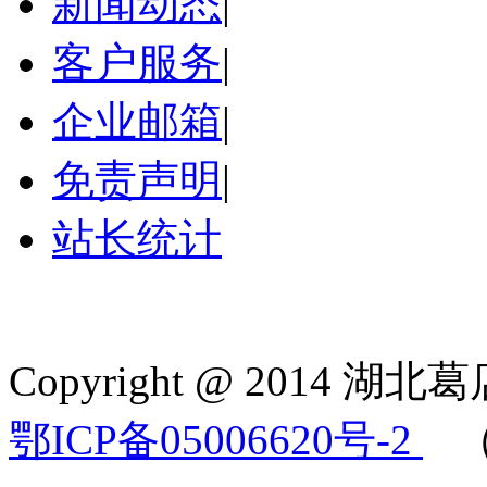
新闻动态
|
客户服务
|
企业邮箱
|
免责声明
|
站长统计
Copyright @ 2014 湖北葛
鄂ICP备05006620号-2
（鄂