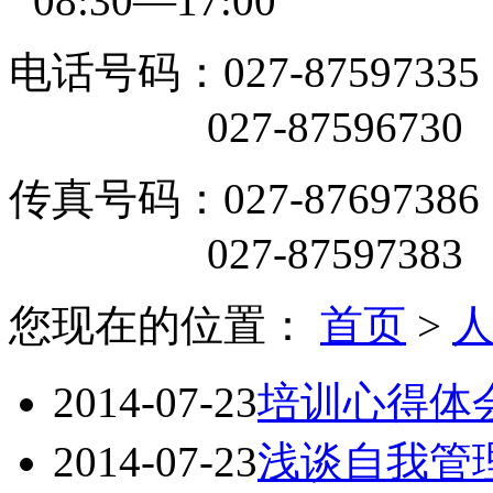
08:30—17:00
电话号码：027-87597335
027-87596730
传真号码：027-87697386
027-87597383
您现在的位置：
首页
>
2014-07-23
培训心得体
2014-07-23
浅谈自我管